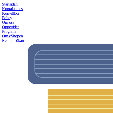
Startsidan
Kontakta oss
Köpvillkor
Policy
Om oss
Öppettider
Program
Om eShopen
Returansökan