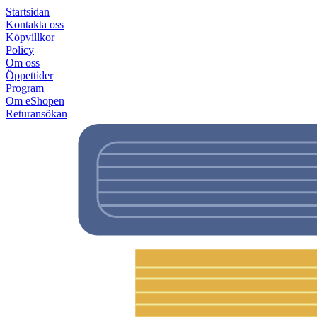
Startsidan
Kontakta oss
Köpvillkor
Policy
Om oss
Öppettider
Program
Om eShopen
Returansökan