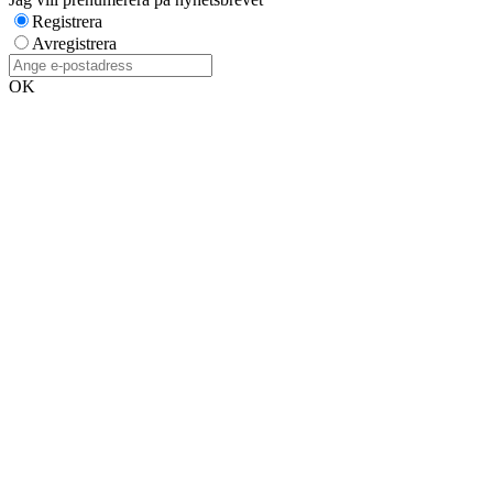
Registrera
Avregistrera
OK