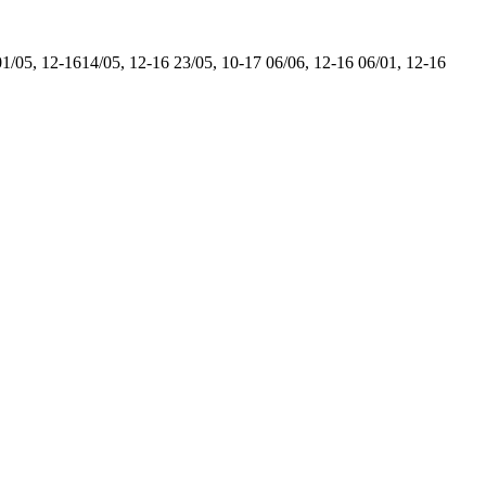
01/05, 12-16
14/05, 12-16
23/05, 10-17
06/06, 12-16
06/01, 12-16