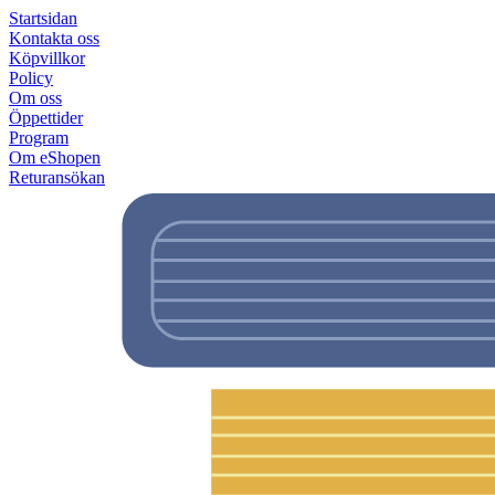
Startsidan
Kontakta oss
Köpvillkor
Policy
Om oss
Öppettider
Program
Om eShopen
Returansökan