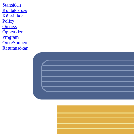
Startsidan
Kontakta oss
Köpvillkor
Policy
Om oss
Öppettider
Program
Om eShopen
Returansökan