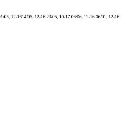
01/05, 12-16
14/05, 12-16
23/05, 10-17
06/06, 12-16
06/01, 12-16