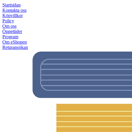
Startsidan
Kontakta oss
Köpvillkor
Policy
Om oss
Öppettider
Program
Om eShopen
Returansökan