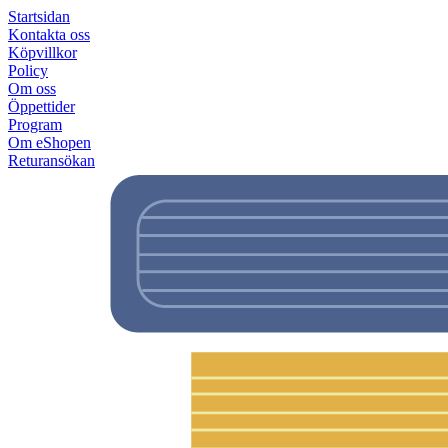
Startsidan
Kontakta oss
Köpvillkor
Policy
Om oss
Öppettider
Program
Om eShopen
Returansökan