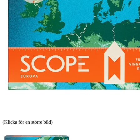
(Klicka för en större bild)