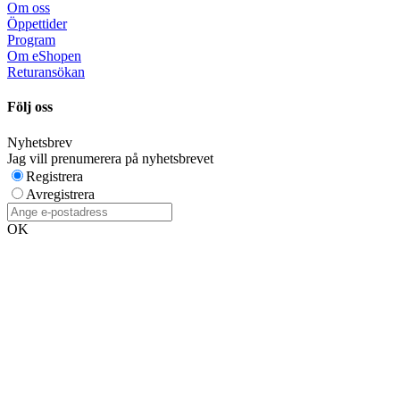
Om oss
Öppettider
Program
Om eShopen
Returansökan
Följ oss
Nyhetsbrev
Jag vill prenumerera på nyhetsbrevet
Registrera
Avregistrera
OK