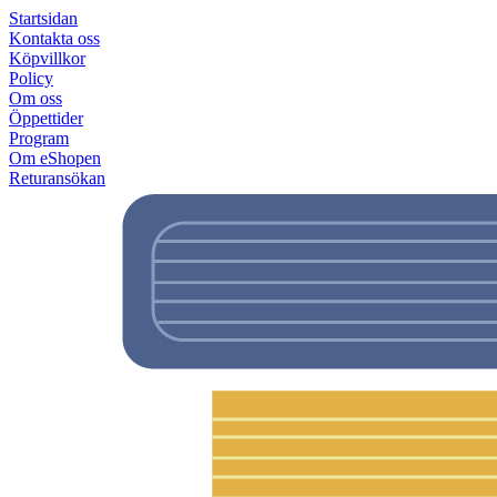
Startsidan
Kontakta oss
Köpvillkor
Policy
Om oss
Öppettider
Program
Om eShopen
Returansökan