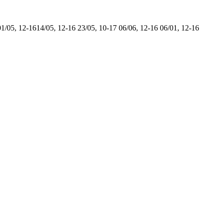
01/05, 12-16
14/05, 12-16
23/05, 10-17
06/06, 12-16
06/01, 12-16