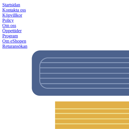
Startsidan
Kontakta oss
Köpvillkor
Policy
Om oss
Öppettider
Program
Om eShopen
Returansökan