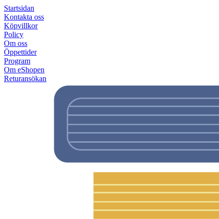
Startsidan
Kontakta oss
Köpvillkor
Policy
Om oss
Öppettider
Program
Om eShopen
Returansökan