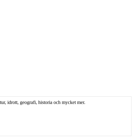
ur, idrott, geografi, historia och mycket mer.