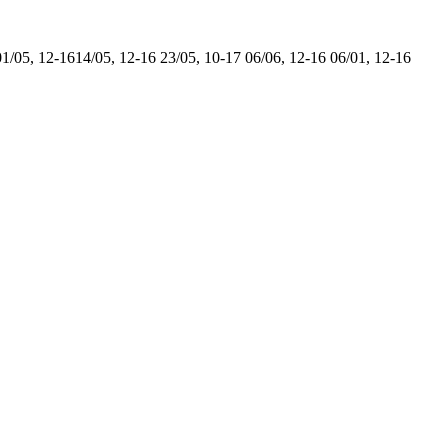
01/05, 12-16
14/05, 12-16
23/05, 10-17
06/06, 12-16
06/01, 12-16