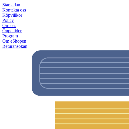
Startsidan
Kontakta oss
Köpvillkor
Policy
Om oss
Öppettider
Program
Om eShopen
Returansökan