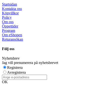
Startsidan
Kontakta oss
Köpvillkor
Policy
Om oss
Öppettider
Program
Om eShopen
Returansökan
Följ oss
Nyhetsbrev
Jag vill prenumerera på nyhetsbrevet
Registrera
Avregistrera
OK