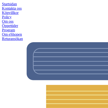
Startsidan
Kontakta oss
Köpvillkor
Policy
Om oss
Öppettider
Program
Om eShopen
Returansökan