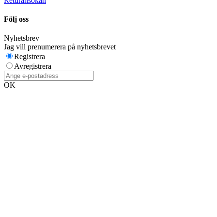
Returansökan
Följ oss
Nyhetsbrev
Jag vill prenumerera på nyhetsbrevet
Registrera
Avregistrera
OK