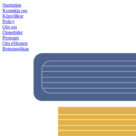
Startsidan
Kontakta oss
Köpvillkor
Policy
Om oss
Öppettider
Program
Om eShopen
Returansökan