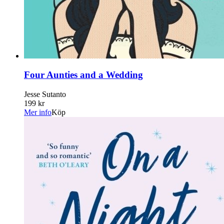
Four Aunties and a Wedding
Jesse Sutanto
199 kr
Mer info
Köp