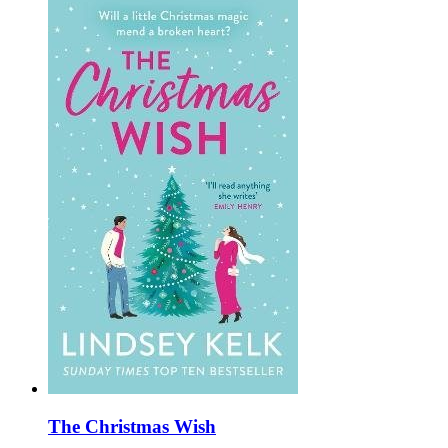
The Christmas Wish