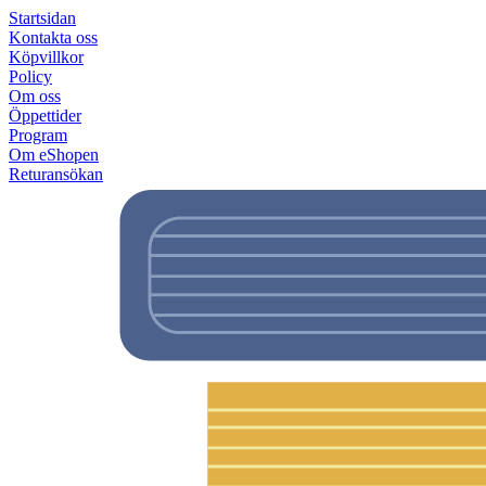
Startsidan
Kontakta oss
Köpvillkor
Policy
Om oss
Öppettider
Program
Om eShopen
Returansökan