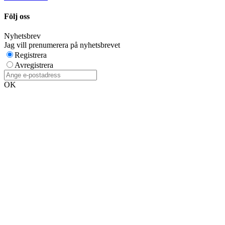
Följ oss
Nyhetsbrev
Jag vill prenumerera på nyhetsbrevet
Registrera
Avregistrera
OK