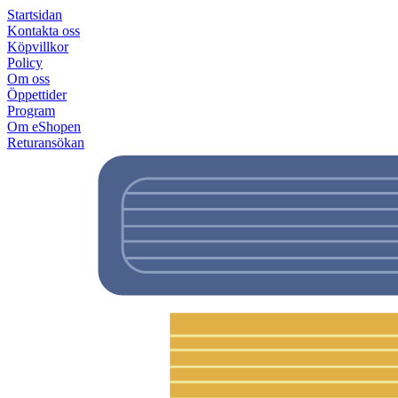
Startsidan
Kontakta oss
Köpvillkor
Policy
Om oss
Öppettider
Program
Om eShopen
Returansökan