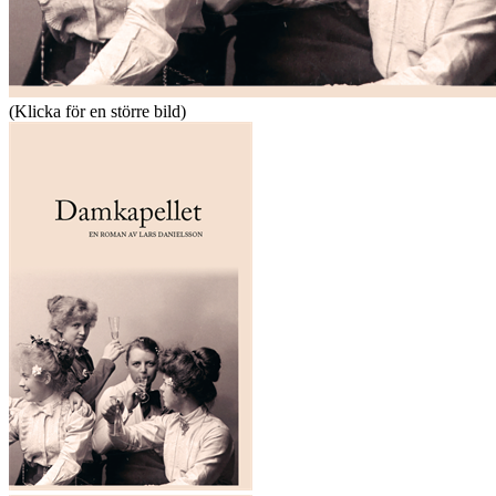
(Klicka för en större bild)