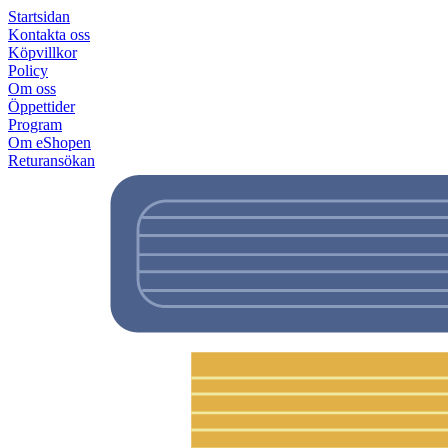
Startsidan
Kontakta oss
Köpvillkor
Policy
Om oss
Öppettider
Program
Om eShopen
Returansökan