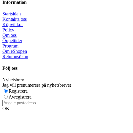
Information
Startsidan
Kontakta oss
Köpvillkor
Policy
Om oss
Öppettider
Program
Om eShopen
Returansökan
Följ oss
Nyhetsbrev
Jag vill prenumerera på nyhetsbrevet
Registrera
Avregistrera
OK