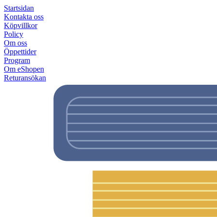
Startsidan
Kontakta oss
Köpvillkor
Policy
Om oss
Öppettider
Program
Om eShopen
Returansökan