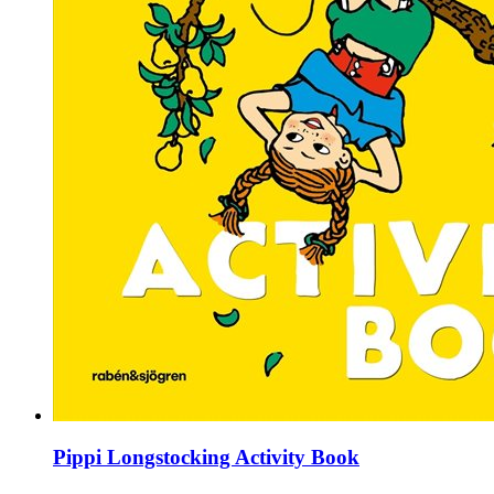
Pippi Longstocking Activity Book