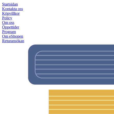
Startsidan
Kontakta oss
Köpvillkor
Policy
Om oss
Öppettider
Program
Om eShopen
Returansökan