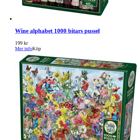
Wine alphabet 1000 bitars pussel
199 kr
Mer info
Köp