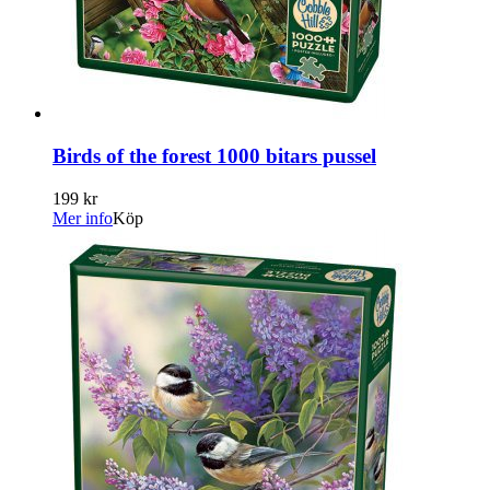
Birds of the forest 1000 bitars pussel
199 kr
Mer info
Köp