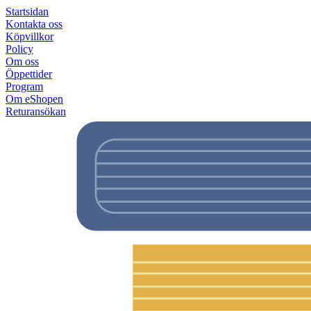
Startsidan
Kontakta oss
Köpvillkor
Policy
Om oss
Öppettider
Program
Om eShopen
Returansökan