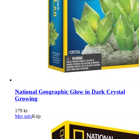
National Geographic Glow in Dark Crystal
Growing
179 kr
Mer info
Köp