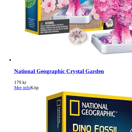
National Geographic Crystal Garden
179 kr
Mer info
Köp