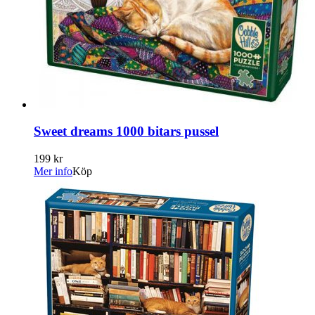
Sweet dreams 1000 bitars pussel
199 kr
Mer info
Köp