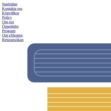
Startsidan
Kontakta oss
Köpvillkor
Policy
Om oss
Öppettider
Program
Om eShopen
Returansökan