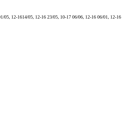
01/05, 12-16
14/05, 12-16
23/05, 10-17
06/06, 12-16
06/01, 12-16