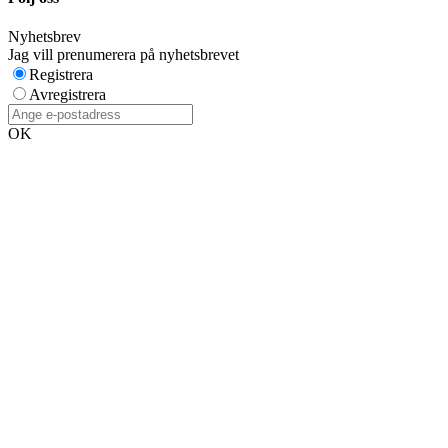
Nyhetsbrev
Jag vill prenumerera på nyhetsbrevet
Registrera
Avregistrera
OK