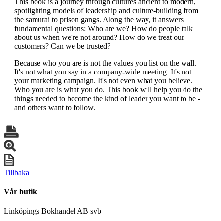
This book is a journey through cultures ancient to modern,
spotlighting models of leadership and culture-building from
the samurai to prison gangs. Along the way, it answers
fundamental questions: Who are we? How do people talk
about us when we're not around? How do we treat our
customers? Can we be trusted?
Because who you are is not the values you list on the wall.
It's not what you say in a company-wide meeting. It's not
your marketing campaign. It's not even what you believe.
Who you are is what you do. This book will help you do the
things needed to become the kind of leader you want to be -
and others want to follow.
Tillbaka
Vår butik
Linköpings Bokhandel AB svb