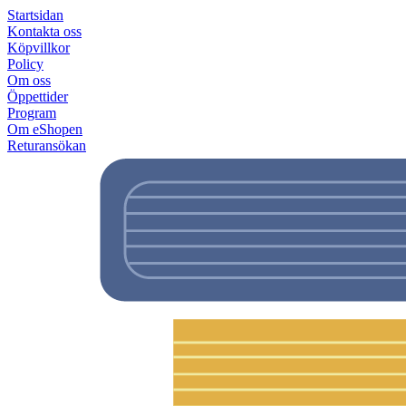
Startsidan
Kontakta oss
Köpvillkor
Policy
Om oss
Öppettider
Program
Om eShopen
Returansökan