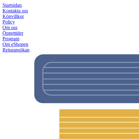
Startsidan
Kontakta oss
Köpvillkor
Policy
Om oss
Öppettider
Program
Om eShopen
Returansökan