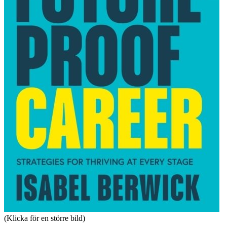
(Klicka för en större bild)