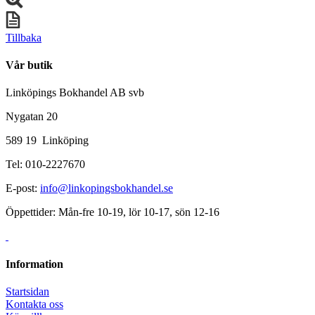
Tillbaka
Vår butik
Linköpings Bokhandel AB svb
Nygatan 20
589 19 Linköping
Tel: 010-2227670
E-post:
info@linkopingsbokhandel.se
Öppettider: Mån-fre 10-19, lör 10-17, sön 12-16
Information
Startsidan
Kontakta oss