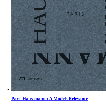
Paris Haussmann : A Models Relevance