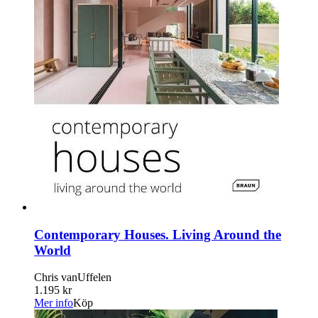
Contemporary Houses. Living Around the
World
Chris vanUffelen
1.195 kr
Mer info
Köp