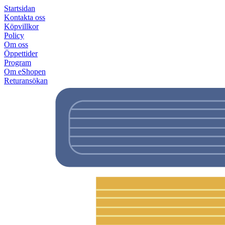
Startsidan
Kontakta oss
Köpvillkor
Policy
Om oss
Öppettider
Program
Om eShopen
Returansökan