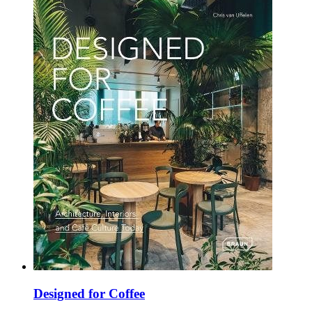
Designed for Coffee