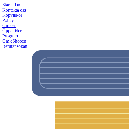
Startsidan
Kontakta oss
Köpvillkor
Policy
Om oss
Öppettider
Program
Om eShopen
Returansökan