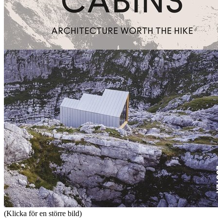
(Klicka för en större bild)