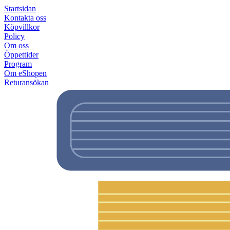
Startsidan
Kontakta oss
Köpvillkor
Policy
Om oss
Öppettider
Program
Om eShopen
Returansökan