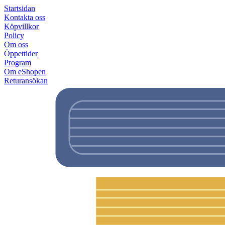
Startsidan
Kontakta oss
Köpvillkor
Policy
Om oss
Öppettider
Program
Om eShopen
Returansökan