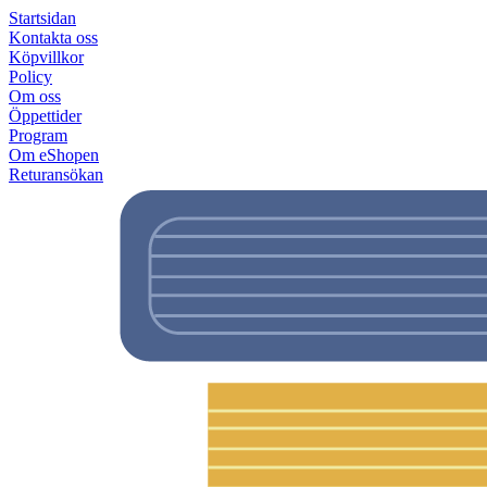
Startsidan
Kontakta oss
Köpvillkor
Policy
Om oss
Öppettider
Program
Om eShopen
Returansökan