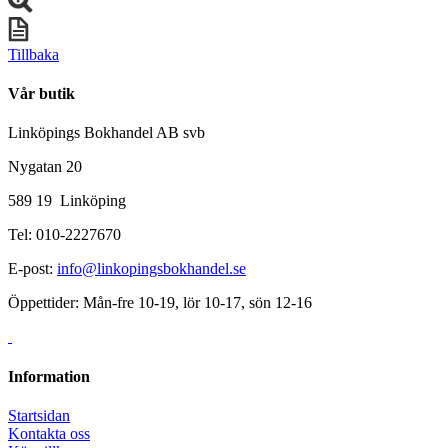
Tillbaka
Vår butik
Linköpings Bokhandel AB svb
Nygatan 20
589 19 Linköping
Tel: 010-2227670
E-post:
info@linkopingsbokhandel.se
Öppettider: Mån-fre 10-19, lör 10-17, sön 12-16
Information
Startsidan
Kontakta oss