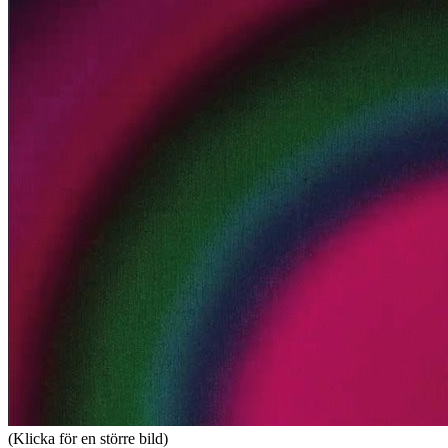
(Klicka för en större bild)