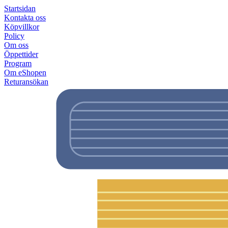
Startsidan
Kontakta oss
Köpvillkor
Policy
Om oss
Öppettider
Program
Om eShopen
Returansökan