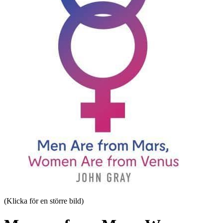
(Klicka för en större bild)