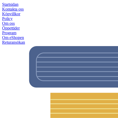
Startsidan
Kontakta oss
Köpvillkor
Policy
Om oss
Öppettider
Program
Om eShopen
Returansökan