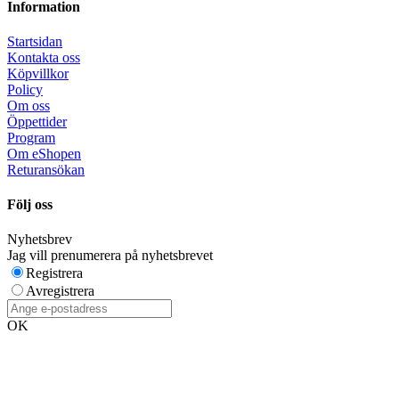
Information
Startsidan
Kontakta oss
Köpvillkor
Policy
Om oss
Öppettider
Program
Om eShopen
Returansökan
Följ oss
Nyhetsbrev
Jag vill prenumerera på nyhetsbrevet
Registrera
Avregistrera
OK