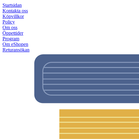
Startsidan
Kontakta oss
Köpvillkor
Policy
Om oss
Öppettider
Program
Om eShopen
Returansökan