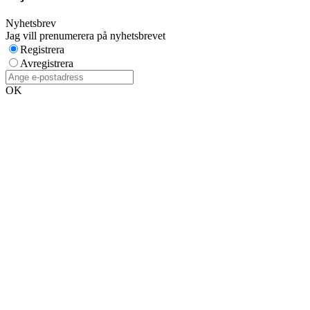
Nyhetsbrev
Jag vill prenumerera på nyhetsbrevet
Registrera
Avregistrera
OK