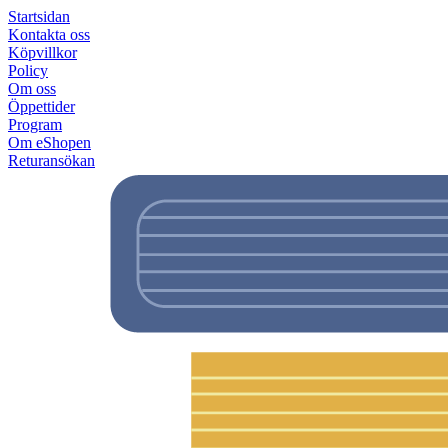
Startsidan
Kontakta oss
Köpvillkor
Policy
Om oss
Öppettider
Program
Om eShopen
Returansökan