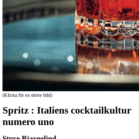
(Klicka för en större bild)
Spritz : Italiens cocktailkultur
numero uno
Sture Bjarnelind