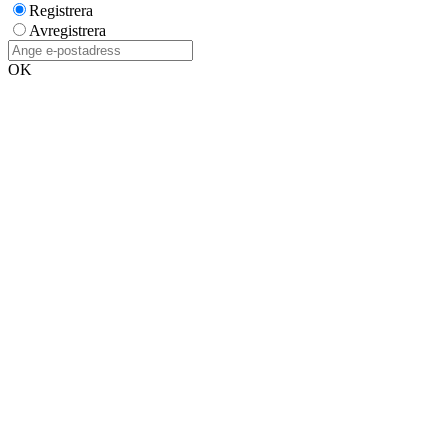
Registrera
Avregistrera
OK