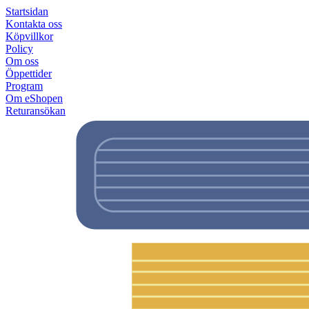
Startsidan
Kontakta oss
Köpvillkor
Policy
Om oss
Öppettider
Program
Om eShopen
Returansökan