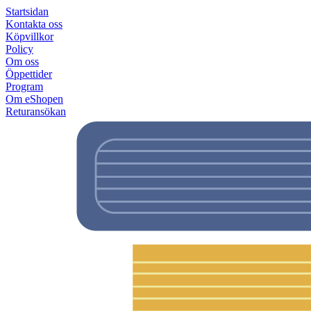
Startsidan
Kontakta oss
Köpvillkor
Policy
Om oss
Öppettider
Program
Om eShopen
Returansökan