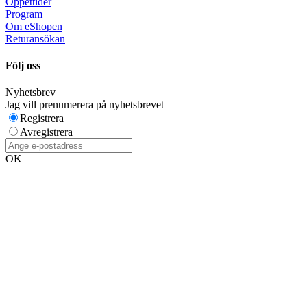
Öppettider
Program
Om eShopen
Returansökan
Följ oss
Nyhetsbrev
Jag vill prenumerera på nyhetsbrevet
Registrera
Avregistrera
OK