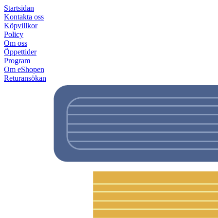
Startsidan
Kontakta oss
Köpvillkor
Policy
Om oss
Öppettider
Program
Om eShopen
Returansökan