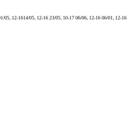
01/05, 12-16
14/05, 12-16
23/05, 10-17
06/06, 12-16
06/01, 12-16