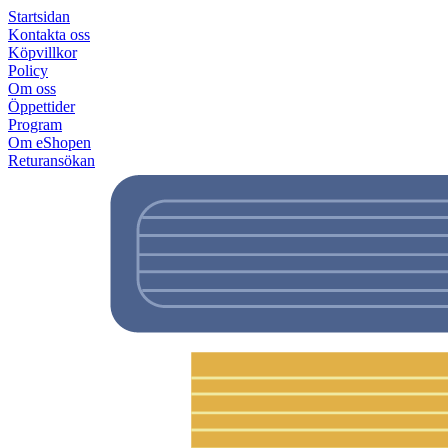
Startsidan
Kontakta oss
Köpvillkor
Policy
Om oss
Öppettider
Program
Om eShopen
Returansökan