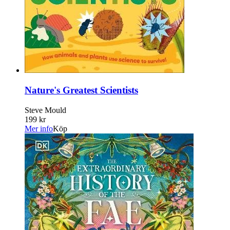
Nature's Greatest Scientists
Steve Mould
199 kr
Mer info
Köp