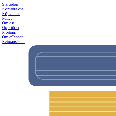
Startsidan
Kontakta oss
Köpvillkor
Policy
Om oss
Öppettider
Program
Om eShopen
Returansökan