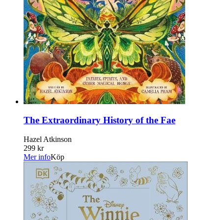
The Extraordinary History of the Fae
Hazel Atkinson
299 kr
Mer info
Köp