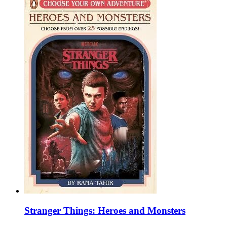
Stranger Things: Heroes and Monsters